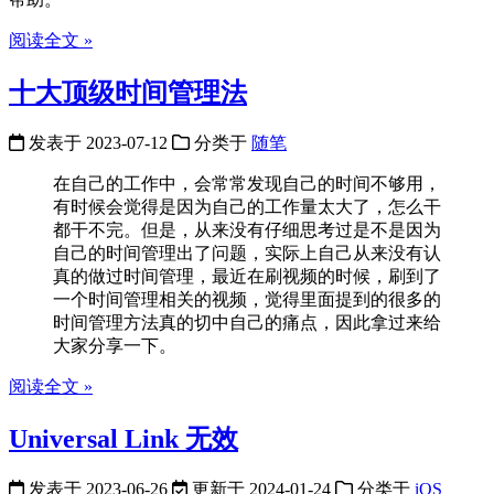
阅读全文 »
十大顶级时间管理法
发表于
2023-07-12
分类于
随笔
在自己的工作中，会常常发现自己的时间不够用，
有时候会觉得是因为自己的工作量太大了，怎么干
都干不完。但是，从来没有仔细思考过是不是因为
自己的时间管理出了问题，实际上自己从来没有认
真的做过时间管理，最近在刷视频的时候，刷到了
一个时间管理相关的视频，觉得里面提到的很多的
时间管理方法真的切中自己的痛点，因此拿过来给
大家分享一下。
阅读全文 »
Universal Link 无效
发表于
2023-06-26
更新于
2024-01-24
分类于
iOS