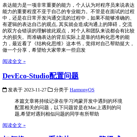
表达能力是一项非常重要的能力，个人认为对程序员来说表达
能力的重要程度不亚于自己的专业能力。不管是在面试的过程
中，还是在日常开发沟通交流的过程中，如果不能够准确的、
有逻辑的表达自己的观点, 其实就会造成沟通上的障碍，交流
的双方会错误的理解彼此观点，对个人和团队来说都会有比较
大的损失。而准确表达的背后实际上是靠的结构化思考的能
力，最近看了《结构化思维》这本书，觉得对自己帮助挺大，
做一个分享，希望给大家带来一些启发
阅读全文 »
DevEco-Studio配置问题
发表于
2023-11-27
分类于
HarmonyOS
本篇文章将持续记录在学习鸿蒙开发中遇到的环境
配置相关的问题，以下问题皆是在Mac上遇到的问
题,希望对遇到相似问题的同学有所帮助
阅读全文 »