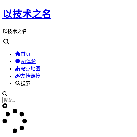
以技术之名
以技术之名
首页
AI体验
站点地图
友情链接
搜索