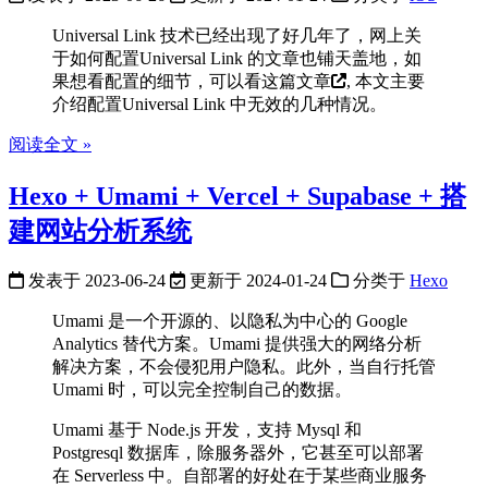
Universal Link 技术已经出现了好几年了，网上关
于如何配置Universal Link 的文章也铺天盖地，如
果想看配置的细节，可以看
这篇文章
, 本文主要
介绍配置Universal Link 中无效的几种情况。
阅读全文 »
Hexo + Umami + Vercel + Supabase + 搭
建网站分析系统
发表于
2023-06-24
更新于
2024-01-24
分类于
Hexo
Umami 是一个开源的、以隐私为中心的 Google
Analytics 替代方案。Umami 提供强大的网络分析
解决方案，不会侵犯用户隐私。此外，当自行托管
Umami 时，可以完全控制自己的数据。
Umami 基于 Node.js 开发，支持 Mysql 和
Postgresql 数据库，除服务器外，它甚至可以部署
在 Serverless 中。自部署的好处在于某些商业服务