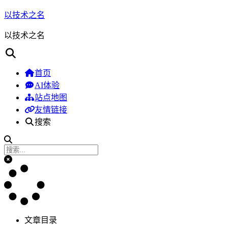
以技术之名
以技术之名
首页
AI体验
站点地图
友情链接
搜索
文章目录