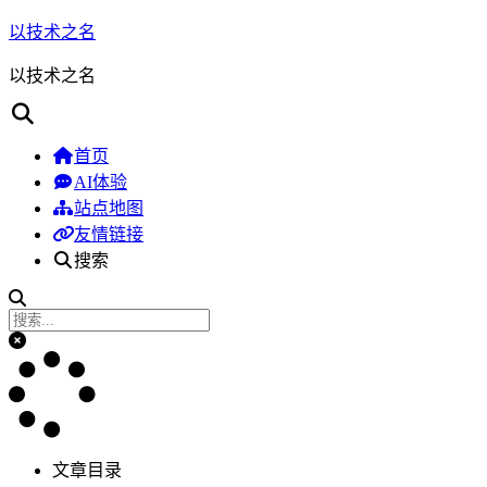
以技术之名
以技术之名
首页
AI体验
站点地图
友情链接
搜索
文章目录