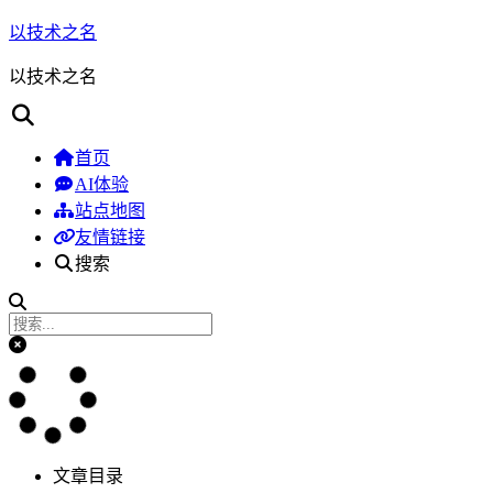
以技术之名
以技术之名
首页
AI体验
站点地图
友情链接
搜索
文章目录