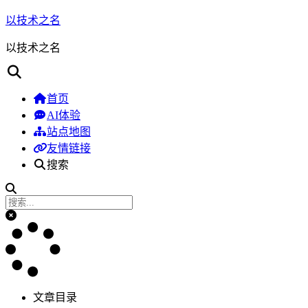
以技术之名
以技术之名
首页
AI体验
站点地图
友情链接
搜索
文章目录