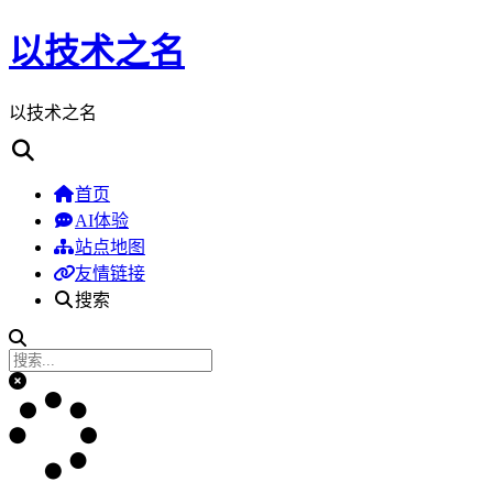
以技术之名
以技术之名
首页
AI体验
站点地图
友情链接
搜索